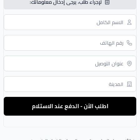
لإجراء طلب، يرجى إدخال معلوماتك:
اطلب الآن - الدفع عند الاستلام