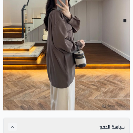
سياسة الدفع