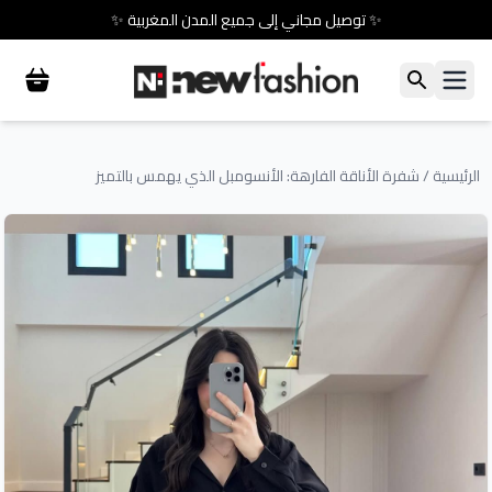
✨ توصيل مجاني إلى جميع المدن المغربية ✨
الرئيسية
/
شفرة الأناقة الفارهة: الأنسومبل الذي يهمس بالتميز