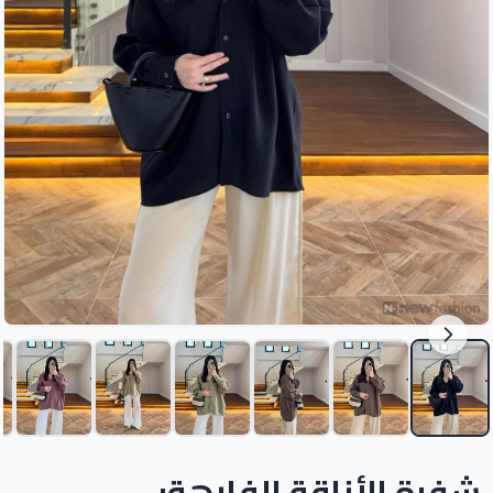
شفرة الأناقة الفارهة: