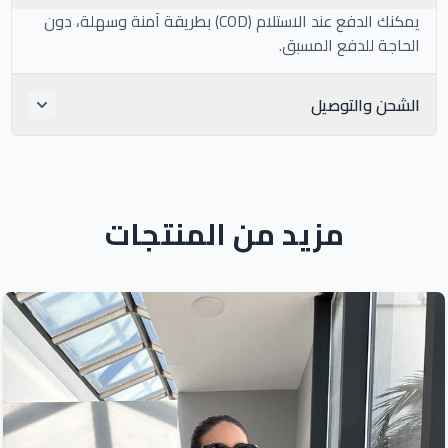
يمكنك الدفع عند الاستلام (COD) بطريقة آمنة وسهلة، دون
الحاجة للدفع المسبق.
الشحن والتوصيل
مزيد من المنتجات