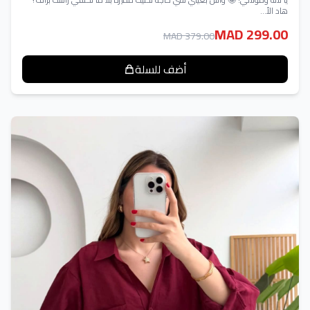
هاد الأ...
MAD 299.00
MAD 379.00
أضف للسلة