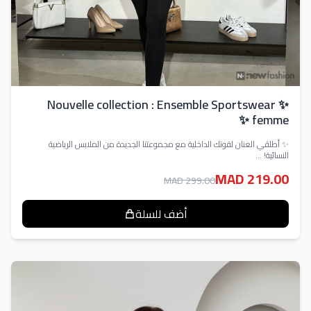
✨ Nouvelle collection : Ensemble Sportswear
femme ✨
✨ أطلقي العنان لقوتك الداخلية مع مجموعتنا الجديدة من الملابس الرياضية
النسائية! ...
MAD 219.00
MAD 299.00
أضف للسلة