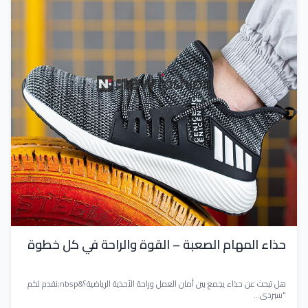
حذاء المهام الصعبة – القوة والراحة في كل خطوة
هل تبحث عن حذاء يجمع بين أمان العمل وراحة الأحذية الرياضية؟&nbsp;نقدم لكم
"سبردي...