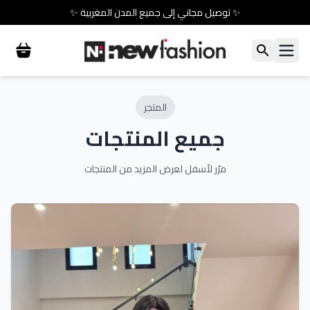
✨ توصيل مجاني إلى جميع المدن المغربية ✨
المتجر
جميع المنتجات
مرّر لأسفل لعرض المزيد من المنتجات