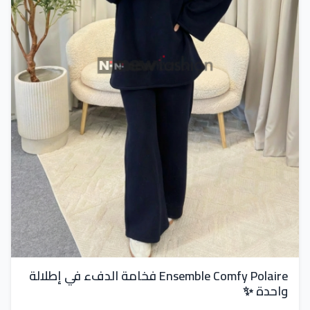
Ensemble Comfy Polaire فخامة الدفء في إطلالة
واحدة ✨